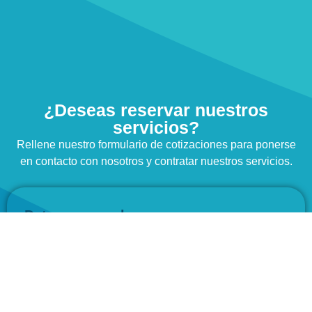
¿Deseas reservar nuestros
servicios?
Rellene nuestro formulario de cotizaciones para ponerse
en contacto con nosotros y contratar nuestros servicios.
Datos personales