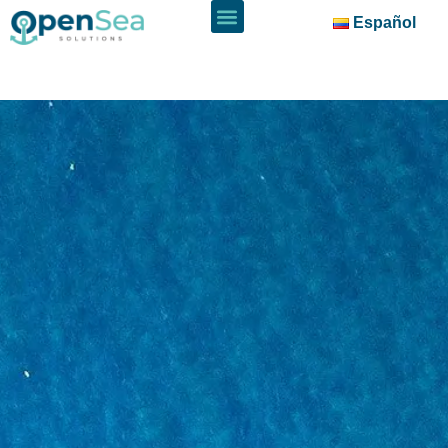
Español