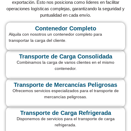
exportación. Esto nos posiciona como líderes en facilitar
operaciones logísticas complejas, garantizando la seguridad y
puntualidad en cada envío.
Contenedor Completo
Alquila con nosotros un contenedor completo para
transportar la carga del cliente.
Transporte de Carga Consolidada
Combinamos la carga de varios clientes en el mismo
contenedor.
Transporte de Mercancías Peligrosas
Ofrecemos servicios especializados para el transporte de
mercancías peligrosas.
Transporte de Carga Refrigerada
Disponemos de servicios para el transporte de carga
refrigerada.