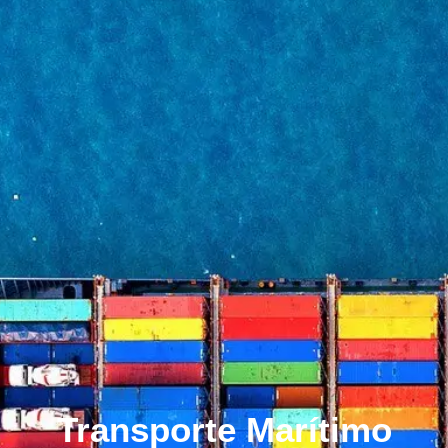
Transporte Marítimo