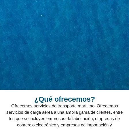
¿Qué ofrecemos?
Ofrecemos servicios de transporte marítimo. Ofrecemos
servicios de carga aérea a una amplia gama de clientes, entre
los que se incluyen empresas de fabricación, empresas de
comercio electrónico y empresas de importación y