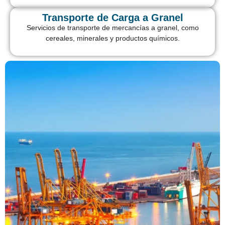
Transporte de Carga a Granel
Servicios de transporte de mercancías a granel, como
cereales, minerales y productos químicos.