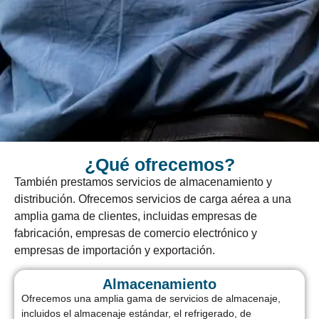
¿Qué ofrecemos?
También prestamos servicios de almacenamiento y
distribución. Ofrecemos servicios de carga aérea a una
amplia gama de clientes, incluidas empresas de
fabricación, empresas de comercio electrónico y
empresas de importación y exportación.
Almacenamiento
Ofrecemos una amplia gama de servicios de almacenaje,
incluidos el almacenaje estándar, el refrigerado, de