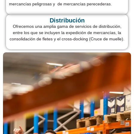
mercancías peligrosas y de mercancías perecederas.
Distribución
Ofrecemos una amplia gama de servicios de distribución,
entre los que se incluyen la expedición de mercancías, la
consolidación de fletes y el cross-docking (Cruce de muelle).