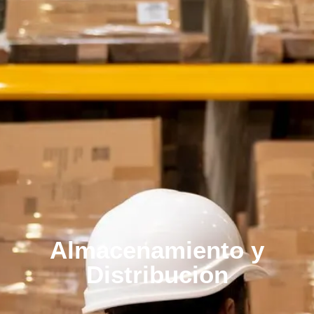
Almacenamiento y
Distribución