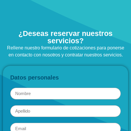
¿Deseas reservar nuestros
servicios?
Rellene nuestro formulario de cotizaciones para ponerse
en contacto con nosotros y contratar nuestros servicios.
Datos personales