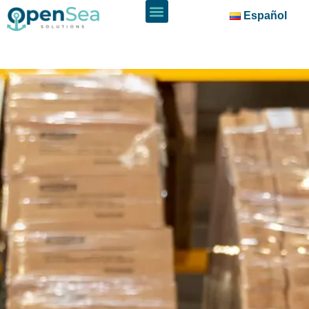
Español