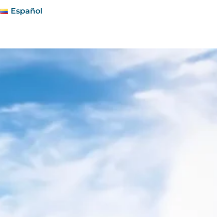
Español