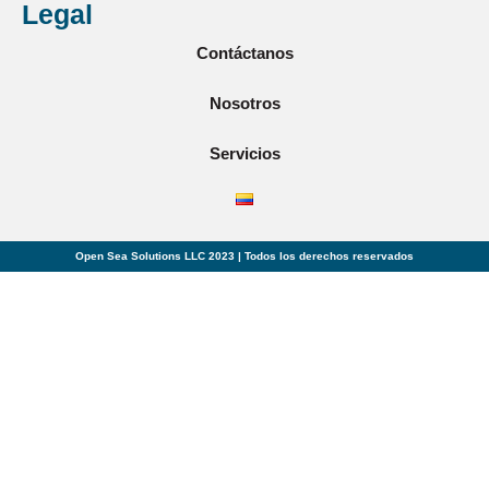
Legal
Contáctanos
Nosotros
Servicios
Open Sea Solutions LLC 2023 | Todos los derechos reservados