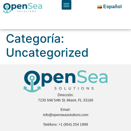
Español
Categoría:
Uncategorized
Dirección:
7235 NW 54th St, Miami, FL 33166
Email:
info@openseasolutions.com
Teléfono: +1 (954) 254 1999